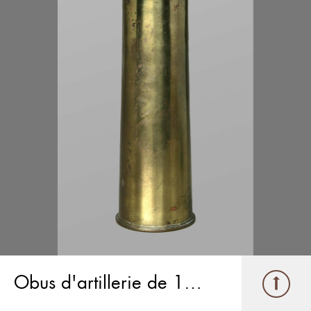
Obus d'artillerie de 18 livres