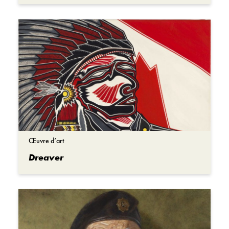
Œuvre d’art
Dreaver