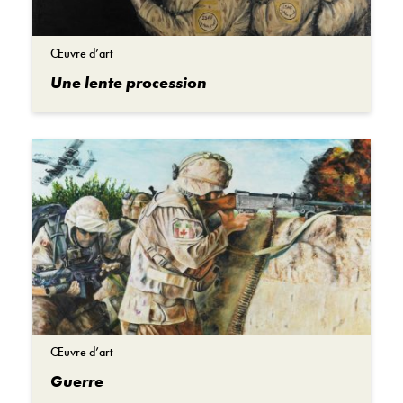
Œuvre d’art
Une lente procession
Œuvre d’art
Guerre