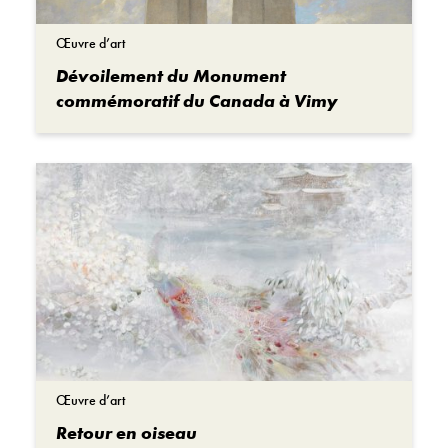
Œuvre d’art
Dévoilement du Monument
commémoratif du Canada à Vimy
Œuvre d’art
Retour en oiseau