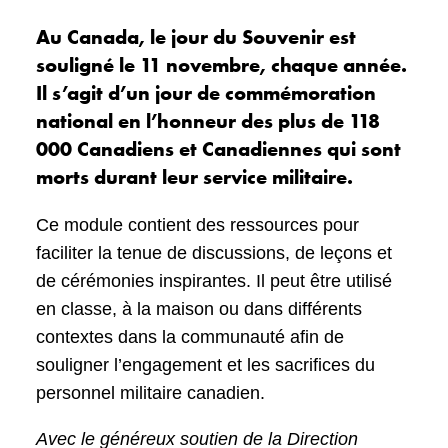
Au Canada, le jour du Souvenir est
souligné le 11 novembre, chaque année.
Il s’agit d’un jour de commémoration
national en l’honneur des plus de 118
000 Canadiens et Canadiennes qui sont
morts durant leur service militaire.
Ce module contient des ressources pour
faciliter la tenue de discussions, de leçons et
de cérémonies inspirantes. Il peut être utilisé
en classe, à la maison ou dans différents
contextes dans la communauté afin de
souligner l’engagement et les sacrifices du
personnel militaire canadien.
Avec le généreux soutien de la Direction