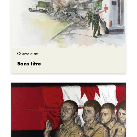
Œuvre d’art
Sans titre