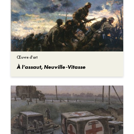
Œuvre d’art
À l’assaut, Neuville-Vitasse