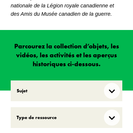
nationale de la Légion royale canadienne et
des Amis du Musée canadien de la guerre.
Parcourez la collection d’objets, les
vidéos, les activités et les aperçus
historiques ci-dessous.
Sujet
Première Guerre mondiale
Type de ressource
Seconde Guerre mondiale