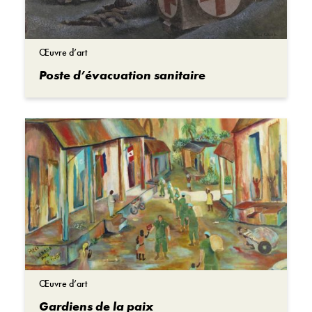
Œuvre d’art
Poste d’évacuation sanitaire
Œuvre d’art
Gardiens de la paix