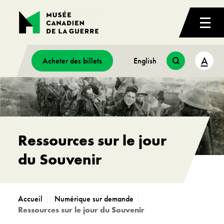
A
Acheter des billets
English
Ressources sur le jour
du Souvenir
Accueil
Numérique sur demande
Ressources sur le jour du Souvenir