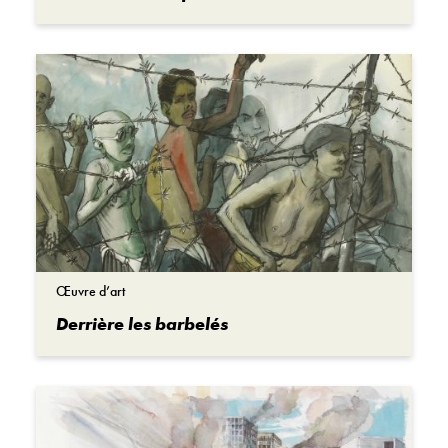
Œuvre d’art
Derrière les barbelés