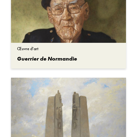
Œuvre d’art
Guerrier de Normandie