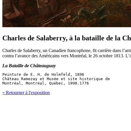
Charles de Salaberry, à la bataille de la 
Charles de Salaberry, un Canadien francophone, fit carrière dans l’arm
contra l’avance des Américains vers Montréal, le 26 octobre 1813. L’
La Bataille de Châteauguay
Peinture de E. H. de Holmfeld, 1896

Château Ramezay et Musée et site historique de

Montréal, Montréal, Québec, 1998.1776
« Retourner à l'exposition