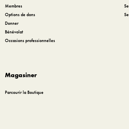
Membres
Se
Options de dons
Se
Donner
Bénévolat
Occasions professionnelles
Magasiner
Parcourir la Boutique