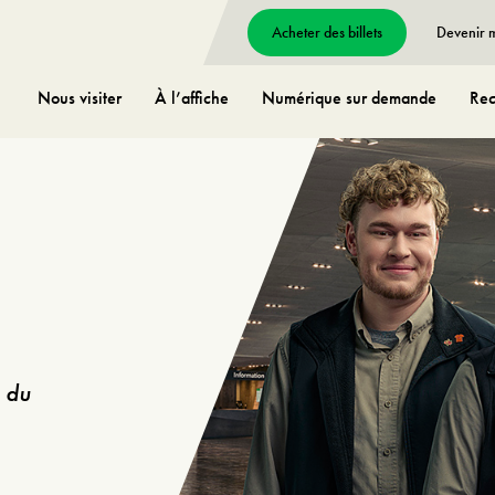
Acheter des billets
Devenir
Nous visiter
À l’affiche
Numérique sur demande
Rec
 du