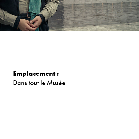
Emplacement :
Dans tout le Musée