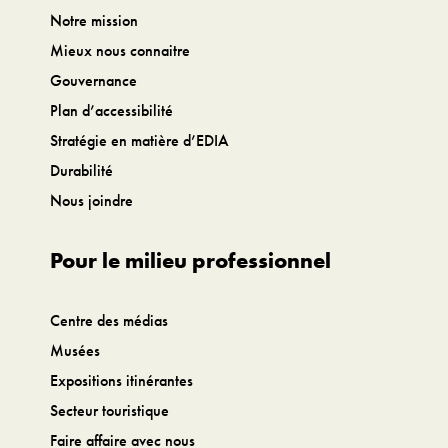
Notre mission
Mieux nous connaitre
Gouvernance
Plan d’accessibilité
Stratégie en matière d’EDIA
Durabilité
Nous joindre
Pour le milieu professionnel
Centre des médias
Musées
Expositions itinérantes
Secteur touristique
Faire affaire avec nous