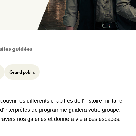
sites guidées
Grand public
uvrir les différents chapitres de l’histoire militaire
d’interprètes de programme guidera votre groupe,
travers nos galeries et donnera vie à ces espaces,