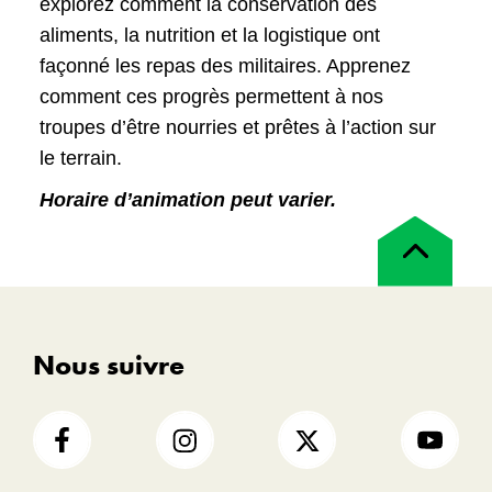
explorez comment la conservation des
aliments, la nutrition et la logistique ont
façonné les repas des militaires. Apprenez
comment ces progrès permettent à nos
troupes d’être nourries et prêtes à l’action sur
le terrain.
Horaire d’animation peut varier.
Retour
en
haut
Nous suivre