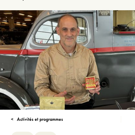
Activités et programmes