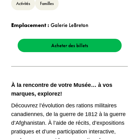
Activités
Familles
Emplacement :
Galerie LeBreton
Acheter des billets
À la rencontre de votre Musée… à vos
marques, explorez!
Découvrez l’évolution des rations militaires
canadiennes, de la guerre de 1812 à la guerre
d’Afghanistan. À l’aide de récits, d’expositions
pratiques et d’une participation interactive,