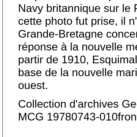
Navy britannique sur le
cette photo fut prise, il 
Grande-Bretagne concent
réponse à la nouvelle 
partir de 1910, Esquima
base de la nouvelle mar
ouest.
Collection d'archives G
MCG 19780743-010fron