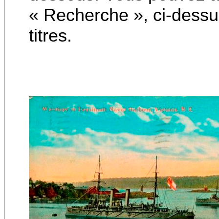
« Recherche », ci-dessu
titres.