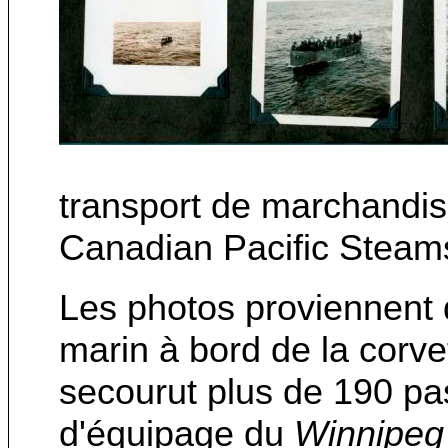
transport de marchandis
Canadian Pacific Steam
Les photos proviennent 
marin à bord de la cor
secourut plus de 190 p
d'équipage du
Winnipeg 