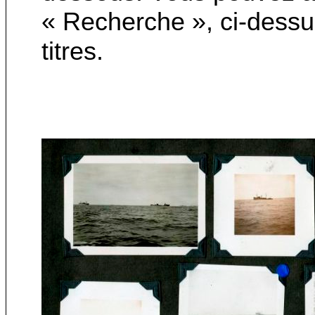
« Recherche », ci-dessu
titres.