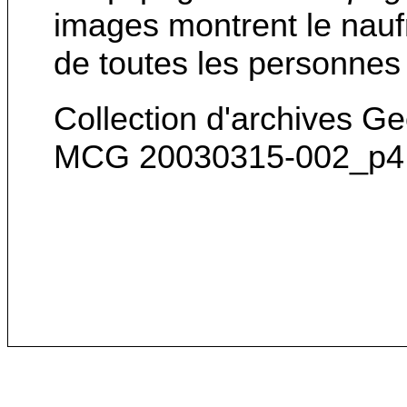
images montrent le nauf
de toutes les personnes
Collection d'archives G
MCG 20030315-002_p4