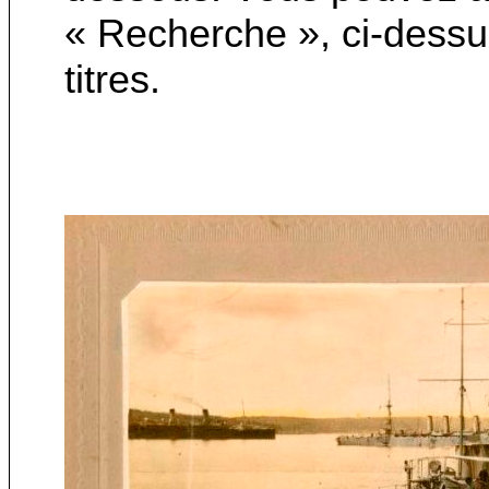
« Recherche », ci-dessu
titres.