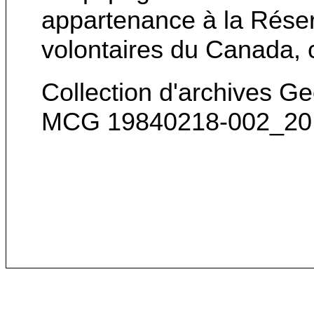
appartenance à la Réser
volontaires du Canada, 
Collection d'archives G
MCG 19840218-002_20