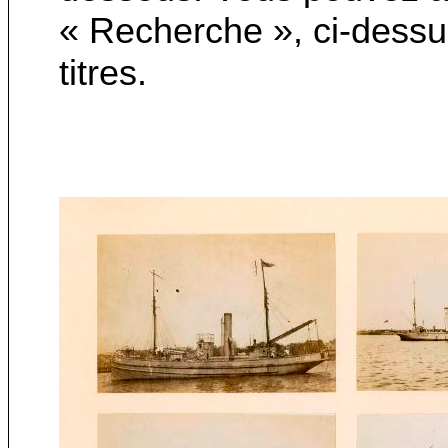
« Recherche », ci-dessu
titres.