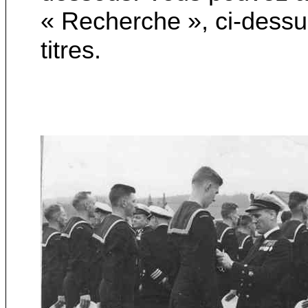
« Recherche », ci-dessu
titres.